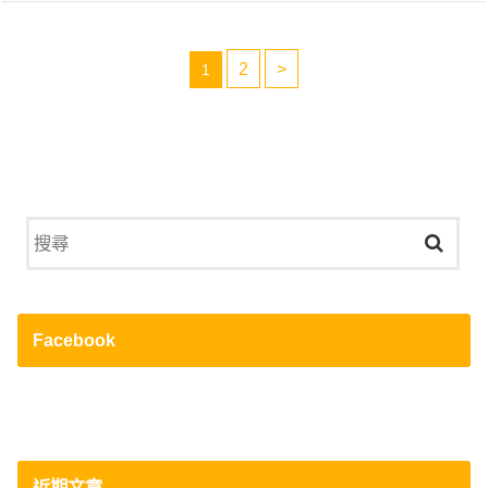
2
>
1
Facebook
近期文章