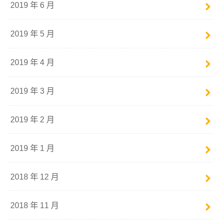
2019 年 6 月
2019 年 5 月
2019 年 4 月
2019 年 3 月
2019 年 2 月
2019 年 1 月
2018 年 12 月
2018 年 11 月