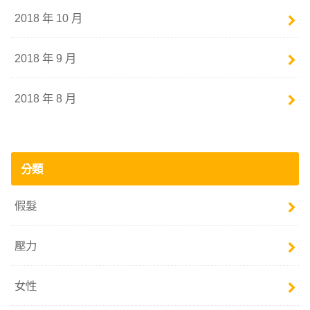
2018 年 10 月
2018 年 9 月
2018 年 8 月
分類
假髮
壓力
女性