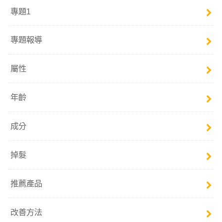
專題1
專題報導
屬性
年齡
成分
掉髮
推薦產品
改善方法