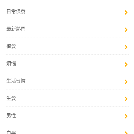
日常保養
最新熱門
植髮
煩惱
生活習慣
生髮
男性
白髮