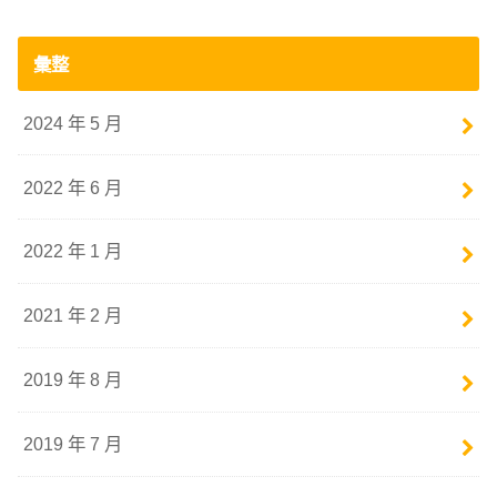
彙整
2024 年 5 月
2022 年 6 月
2022 年 1 月
2021 年 2 月
2019 年 8 月
2019 年 7 月