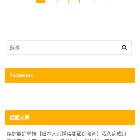
Facebook
近期文章
復健醫師專推【日本人都懂得關節保養術】我久病成良