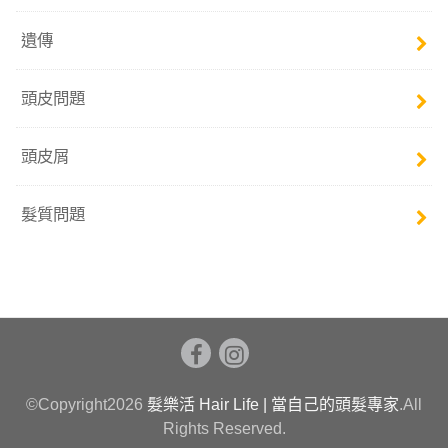
遺傳
頭皮問題
頭皮屑
髮質問題
©Copyright2026
髮樂活 Hair Life | 當自己的頭髮專家
.All
Rights Reserved.