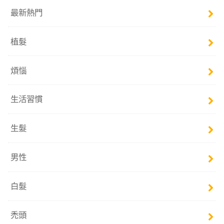
最新熱門
植髮
煩惱
生活習慣
生髮
男性
白髮
禿頭