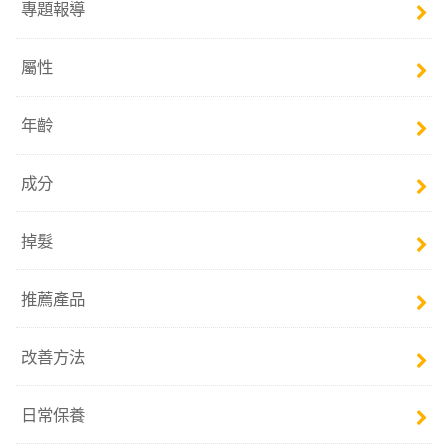
專題報導
屬性
年齡
成分
掉髮
推薦產品
改善方法
日常保養