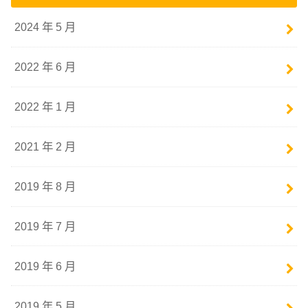
2024 年 5 月
2022 年 6 月
2022 年 1 月
2021 年 2 月
2019 年 8 月
2019 年 7 月
2019 年 6 月
2019 年 5 月