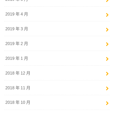
2019 年 4 月
2019 年 3 月
2019 年 2 月
2019 年 1 月
2018 年 12 月
2018 年 11 月
2018 年 10 月