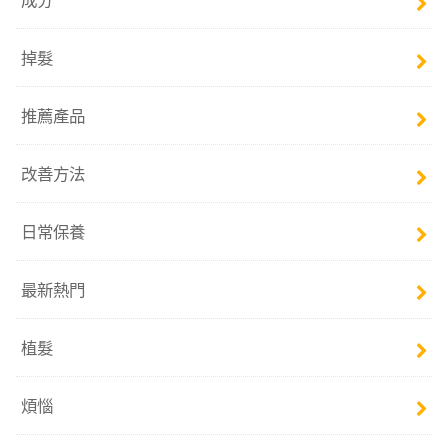
掉髮
推薦產品
改善方法
日常保養
最新熱門
植髮
煩惱