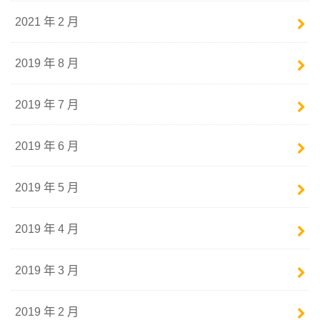
2021 年 2 月
2019 年 8 月
2019 年 7 月
2019 年 6 月
2019 年 5 月
2019 年 4 月
2019 年 3 月
2019 年 2 月