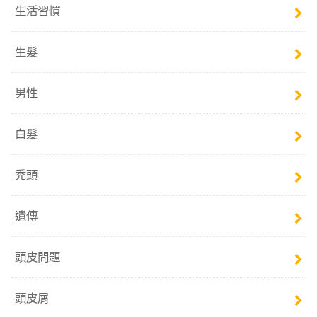
生活習慣
生髮
男性
白髮
禿頭
遺傳
頭皮問題
頭皮屑