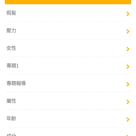
假髮
壓力
女性
專題1
專題報導
屬性
年齡
成分