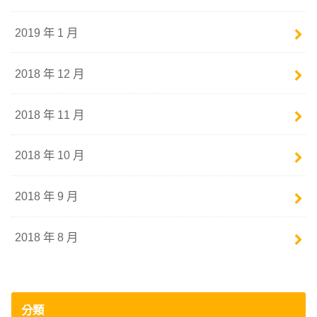
2019 年 1 月
2018 年 12 月
2018 年 11 月
2018 年 10 月
2018 年 9 月
2018 年 8 月
分類