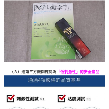
（３）經第三方機關確認為
「低刺激性」的安全產品