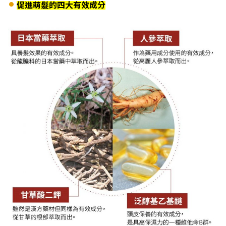
促進萌髮的四大有效成分