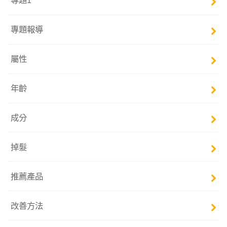
專題1
專題報導
屬性
年齡
成分
掉髮
推薦產品
改善方法