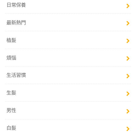
日常保養
最新熱門
植髮
煩惱
生活習慣
生髮
男性
白髮