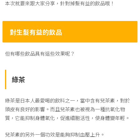
本次就要來跟大家分享，針對掉髮有益的飲品哦！
對生髮有益的飲品
但有哪些飲品具有這些效果呢？
綠茶
綠茶是日本人最愛喝的飲料之一，當中含有兒茶素，對於
頭皮有良好的影響。而且兒茶素也被視為一種抗氧化物
質，它能抑制身體氧化，促進細胞活性，使身體變年輕。
兒茶素的另外一個功效是能夠抑制血壓上升。