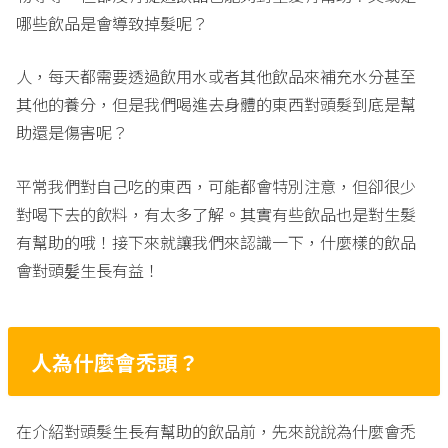
哪些飲品是會導致掉髮呢？
人，每天都需要透過飲用水或者其他飲品來補充水分甚至
其他的養分，但是我們喝進去身體的東西對頭髮到底是幫
助還是傷害呢？
平常我們對自己吃的東西，可能都會特別注意，但卻很少
對喝下去的飲料，有太多了解。其實有些飲品也是對生髮
有幫助的哦！接下來就讓我們來認識一下，什麼樣的飲品
會對頭髪生長有益！
人為什麼會禿頭？
在介紹對頭髮生長有幫助的飲品前，先來說說為什麼會禿