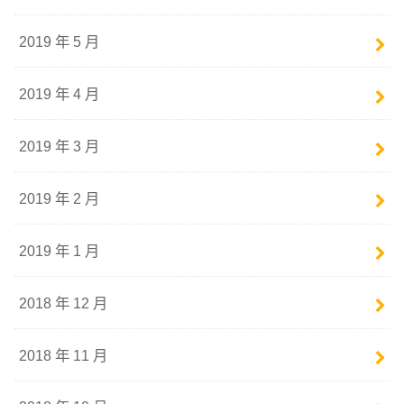
2019 年 5 月
2019 年 4 月
2019 年 3 月
2019 年 2 月
2019 年 1 月
2018 年 12 月
2018 年 11 月