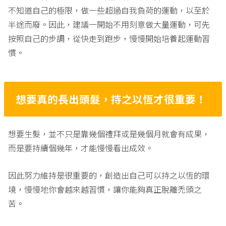
不知道自己的極限，做一些超過自我負荷的運動，以至於
半途而廢。因此，建議一開始不用刻意做大量運動，可先
按照自己的步調，從快走到跑步，慢慢開始培養起運動習
慣。
想要真的長出頭髮，持之以恆才很重要！
想要生髮，並不只是靠幾個禮拜或是幾個月就會有成果，
而是要持續個幾年，才能慢慢看出成效。
因此努力維持是很重要的，創造出自己可以持之以恆的環
境，慢慢地你會越來越習慣，讓你能夠真正脫離禿頭之
苦。