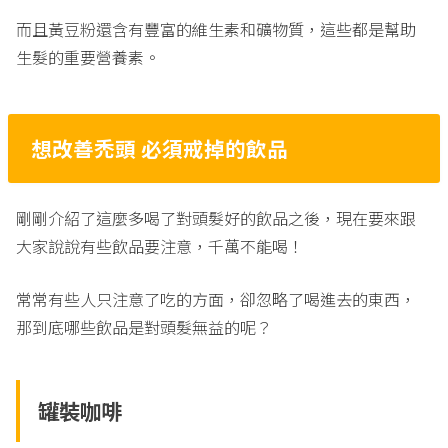
而且黃豆粉還含有豐富的維生素和礦物質，這些都是幫助
生髮的重要營養素。
想改善禿頭 必須戒掉的飲品
剛剛介紹了這麼多喝了對頭髮好的飲品之後，現在要來跟
大家說說有些飲品要注意，千萬不能喝！
常常有些人只注意了吃的方面，卻忽略了喝進去的東西，
那到底哪些飲品是對頭髮無益的呢？
罐裝咖啡