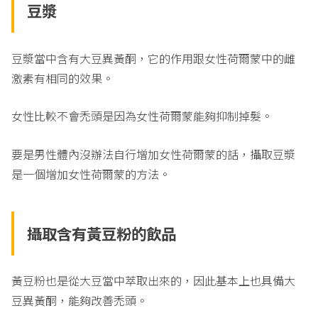
豆
漿
豆漿當中含有大豆異黃酮，它的作用跟女性荷爾蒙中的雌
激素有相同的效果。
女性比較不會禿頭是因為女性荷爾蒙能夠抑制掉髮。
要是男性體內沒辦法自行增加女性荷爾蒙的話，攝取豆漿
是一個增加女性荷爾蒙的方法。
攝取含有黃豆粉的飲品
黃豆粉也是從大豆當中萃取出來的，因此基本上也具備大
豆異黃酮，能夠改善禿頭。