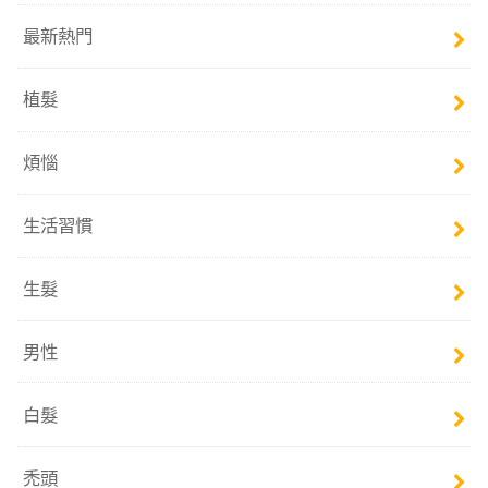
最新熱門
植髮
煩惱
生活習慣
生髮
男性
白髮
禿頭