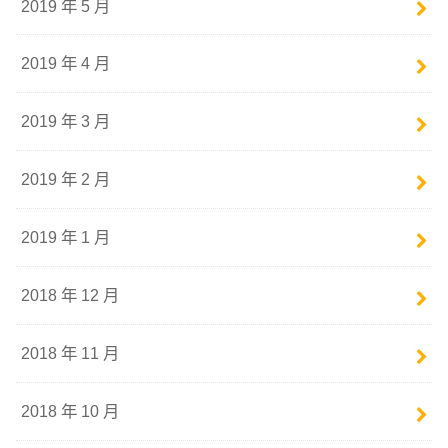
2019 年 5 月
2019 年 4 月
2019 年 3 月
2019 年 2 月
2019 年 1 月
2018 年 12 月
2018 年 11 月
2018 年 10 月