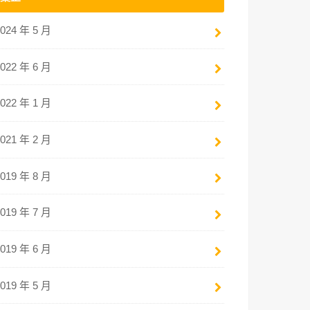
2024 年 5 月
2022 年 6 月
2022 年 1 月
2021 年 2 月
2019 年 8 月
2019 年 7 月
2019 年 6 月
2019 年 5 月