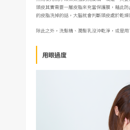
頭皮其實需要一層皮脂來充當保護膜，藉此防
的皮脂洗掉的話，大腦就會判斷頭皮處於乾燥
除此之外，洗髮精、潤髮乳沒沖乾淨，或是用
用眼過度