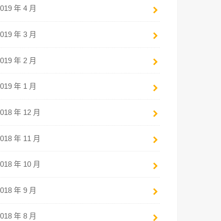
2019 年 4 月
2019 年 3 月
2019 年 2 月
2019 年 1 月
2018 年 12 月
2018 年 11 月
2018 年 10 月
2018 年 9 月
2018 年 8 月