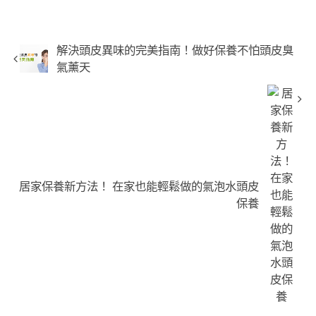
解決頭皮異味的完美指南！做好保養不怕頭皮臭
氣薰天
居家保養新方法！ 在家也能輕鬆做的氣泡水頭皮
保養