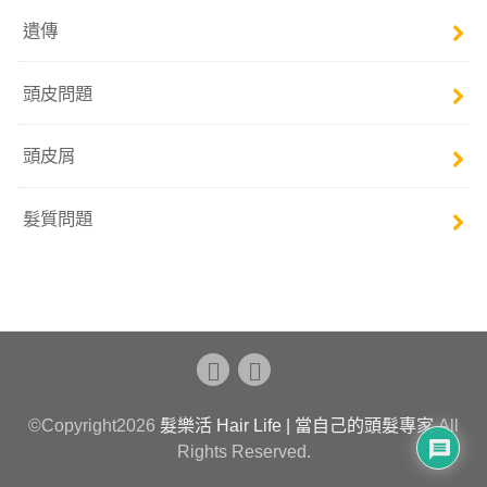
遺傳
頭皮問題
頭皮屑
髮質問題
©Copyright2026
髮樂活 Hair Life | 當自己的頭髮專家
.All
Rights Reserved.