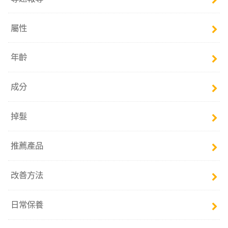
屬性
年齡
成分
掉髮
推薦產品
改善方法
日常保養