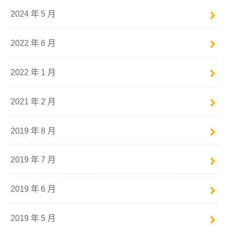
2024 年 5 月
2022 年 6 月
2022 年 1 月
2021 年 2 月
2019 年 8 月
2019 年 7 月
2019 年 6 月
2019 年 5 月