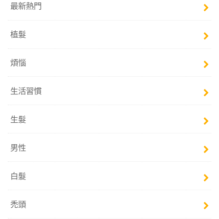
最新熱門
植髮
煩惱
生活習慣
生髮
男性
白髮
禿頭