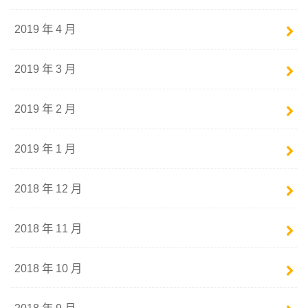
2019 年 4 月
2019 年 3 月
2019 年 2 月
2019 年 1 月
2018 年 12 月
2018 年 11 月
2018 年 10 月
2018 年 9 月