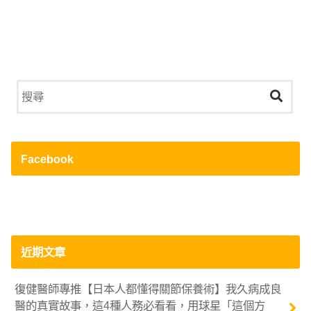
Facebook
近期文章
復健醫師專推【日本人都懂得關節保養術】我久病成良
醫的真實故事，這4種人務必看看，用球星「這個方