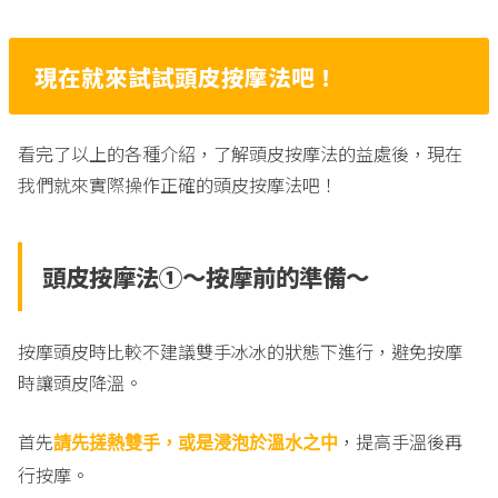
現在就來試試頭皮按摩法吧！
看完了以上的各種介紹，了解頭皮按摩法的益處後，現在
我們就來實際操作正確的頭皮按摩法吧！
頭皮按摩法①〜按摩前的準備〜
按摩頭皮時比較不建議雙手冰冰的狀態下進行，避免按摩
時讓頭皮降溫。
首先
，提高手溫後再
請先搓熱雙手，或是浸泡於溫水之中
行按摩。