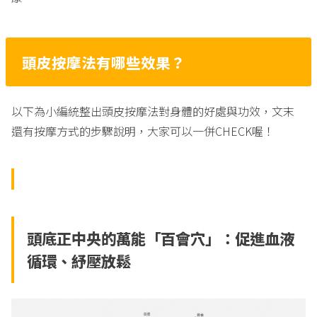
頭皮按摩法有哪些效果？
以下為小編統整出頭皮按摩法對身體的好處與功效，文末
還有按摩方式的步驟說明，大家可以一併CHECK喔！
頭底正中央的萬能「百會穴」：促進血液
循環、紓壓放鬆