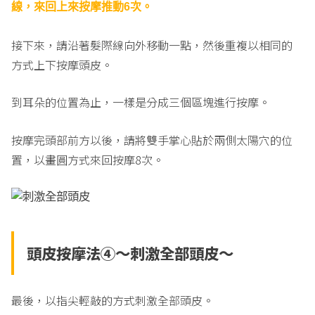
線，來回上來按摩推動6次。
接下來，請沿著髮際線向外移動一點，然後重複以相同的
方式上下按摩頭皮。
到耳朵的位置為止，一樣是分成三個區塊進行按摩。
按摩完頭部前方以後，請將雙手掌心貼於兩側太陽穴的位
置，以畫圓方式來回按摩8次。
頭皮按摩法④〜刺激全部頭皮〜
最後，以指尖輕敲的方式刺激全部頭皮。