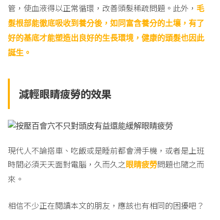
管，使血液得以正常循環，改善頭髮稀疏問題。此外，
毛
髮根部能徹底吸收到養分後，如同富含養分的土壤，有了
好的基底才能塑造出良好的生長環境，健康的頭髮也因此
誕生。
減輕眼睛疲勞的效果
現代人不論搭車、吃飯或是睡前都會滑手機，或者是上班
時間必須天天面對電腦，久而久之
問題也隨之而
眼睛疲勞
來。
相信不少正在閱讀本文的朋友，應該也有相同的困擾吧？