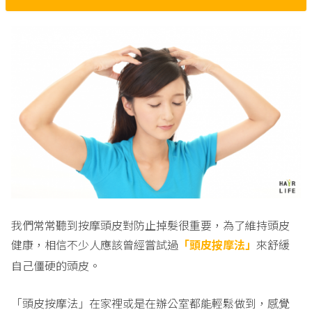
我們常常聽到按摩頭皮對防止掉髮很重要，為了維持頭皮
健康，相信不少人應該曾經嘗試過
「頭皮按摩法」
來舒緩
自己僵硬的頭皮。
「頭皮按摩法」在家裡或是在辦公室都能輕鬆做到，感覺