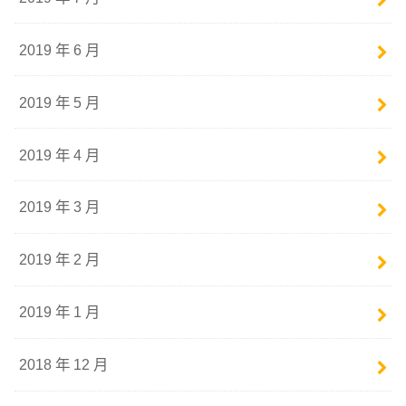
2019 年 6 月
2019 年 5 月
2019 年 4 月
2019 年 3 月
2019 年 2 月
2019 年 1 月
2018 年 12 月