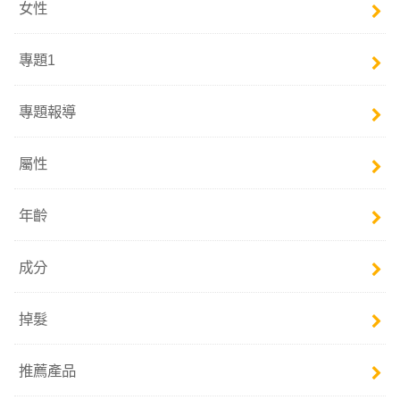
女性
專題1
專題報導
屬性
年齡
成分
掉髮
推薦產品