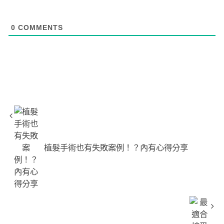
0
COMMENTS
植髮手術也有失敗案例！？內有心得分享