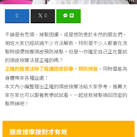
不論是有禿頭、掉髮困擾，或是想防患於未然的朋友們，
相信大家已經試過不少方法解救，特別是不少人都會在洗
髮時順便按摩頭皮預防掉髮。但是～你確定自己正在嘗試
的頭皮按摩法是正確的嗎？
正確的按摩法除了能讓頭皮回春、預防掉髮
，同時還能為
身體帶來各種益處！
本文內小編整理出正確的頭皮按摩法給大家參考，推薦大
家在家也可以跟著教學試試看，一起拯救掉髮換回茂密的
髮際線吧！
頭皮按摩按對才有效