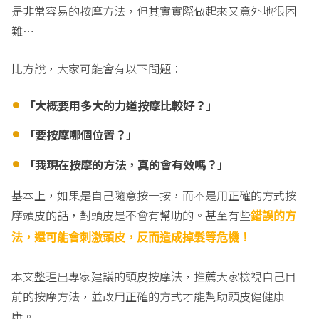
是非常容易的按摩方法，但其實實際做起來又意外地很困
難…
比方說，大家可能會有以下問題：
「大概要用多大的力道按摩比較好？」
「要按摩哪個位置？」
「我現在按摩的方法，真的會有效嗎？」
基本上，如果是自己隨意按一按，而不是用正確的方式按
摩頭皮的話，對頭皮是不會有幫助的。甚至有些
錯誤的方
法，還可能會刺激頭皮，反而造成掉髮等危機！
本文整理出專家建議的頭皮按摩法，推薦大家檢視自己目
前的按摩方法，並改用正確的方式才能幫助頭皮健健康
康。