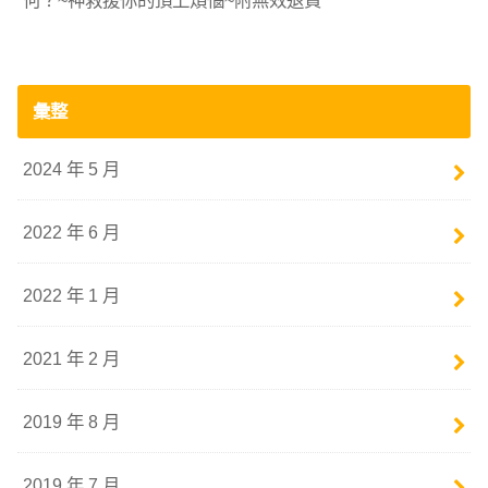
彙整
2024 年 5 月
2022 年 6 月
2022 年 1 月
2021 年 2 月
2019 年 8 月
2019 年 7 月