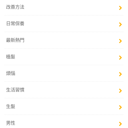
改善方法
日常保養
最新熱門
植髮
煩惱
生活習慣
生髮
男性