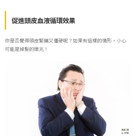
促進頭皮血液循環效果
你是否覺得頭皮緊繃又僵硬呢？如果有這樣的情形，小心
可能是掉髮的徵兆！