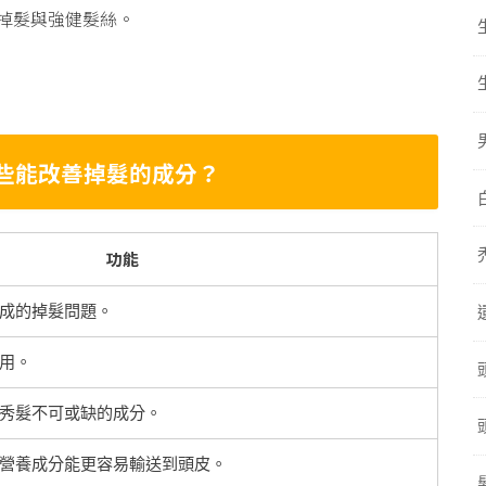
掉髮與強健髮絲。
些能改善掉髮的成分？
功能
成的掉髮問題。
用。
秀髮不可或缺的成分。
營養成分能更容易輸送到頭皮。