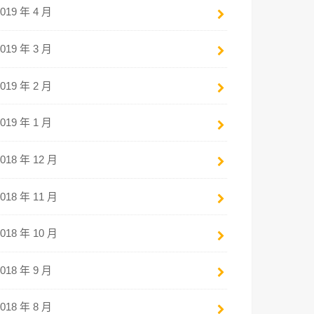
2019 年 4 月
2019 年 3 月
2019 年 2 月
2019 年 1 月
2018 年 12 月
2018 年 11 月
2018 年 10 月
2018 年 9 月
2018 年 8 月