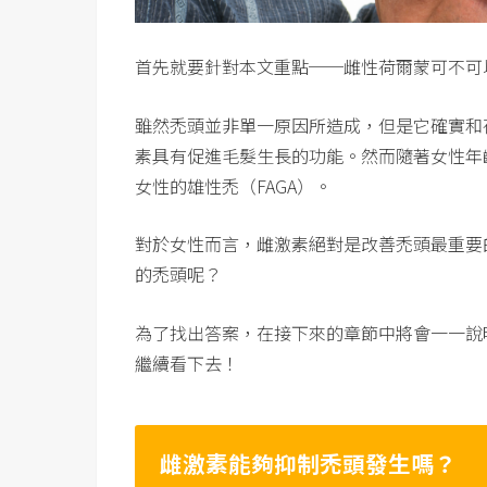
首先就要針對本文重點──雌性荷爾蒙可不可
雖然禿頭並非單一原因所造成，但是它確實和
素具有促進毛髮生長的功能。然而隨著女性年
女性的雄性禿（FAGA）。
對於女性而言，雌激素絕對是改善禿頭最重要
的禿頭呢？
為了找出答案，在接下來的章節中將會一一說
繼續看下去！
雌激素能夠抑制禿頭發生嗎？