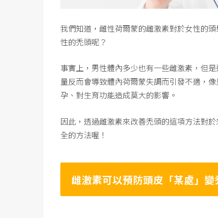
我們知道，雌性荷爾蒙的雌激素對於女性的頭
性的禿頭呢？
事實上，男性體內多少也有一些雌激素，但是
量反而會導致體內荷爾蒙失調而引發不適，像
孕、對生育功能造成莫大的影響。
因此，透過雌激素來改善禿頭的這項方法對於
全的方法喔！
雌激素可以預防頭皮「某處」變