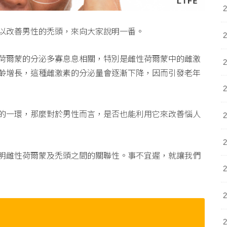
以改善男性的禿頭，來向大家說明一番。
荷爾蒙的分泌多寡息息相關，特別是雌性荷爾蒙中的雌激
齡增長，這種雌激素的分泌量會逐漸下降，因而引發老年
的一環，那麼對於男性而言，是否也能利用它來改善惱人
明雌性荷爾蒙及禿頭之間的關聯性。事不宜遲，就讓我們