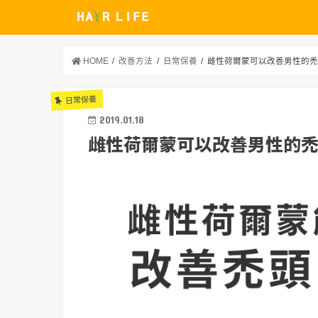
HOME
改善方法
日常保養
雌性荷爾蒙可以改善男性的
日常保養
2019.01.18
雌性荷爾蒙可以改善男性的