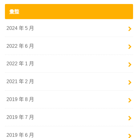
彙整
2024 年 5 月
2022 年 6 月
2022 年 1 月
2021 年 2 月
2019 年 8 月
2019 年 7 月
2019 年 6 月