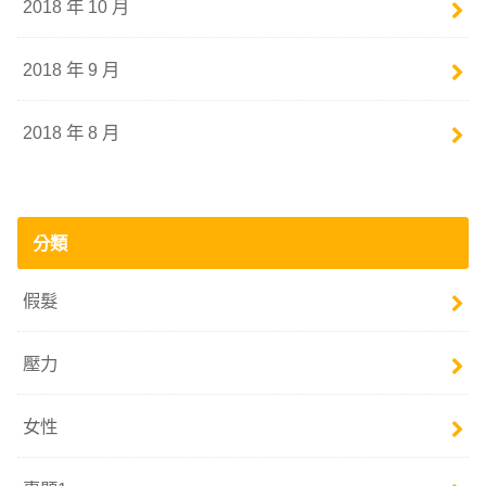
2018 年 10 月
2018 年 9 月
2018 年 8 月
分類
假髮
壓力
女性