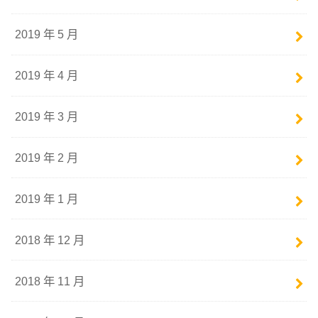
2019 年 5 月
2019 年 4 月
2019 年 3 月
2019 年 2 月
2019 年 1 月
2018 年 12 月
2018 年 11 月