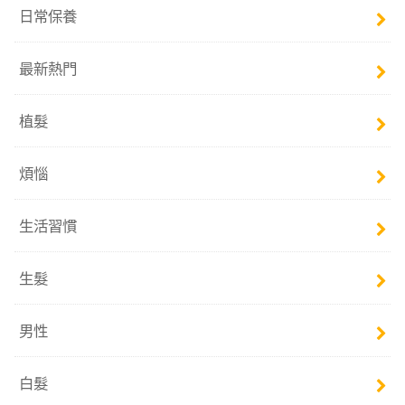
日常保養
最新熱門
植髮
煩惱
生活習慣
生髮
男性
白髮