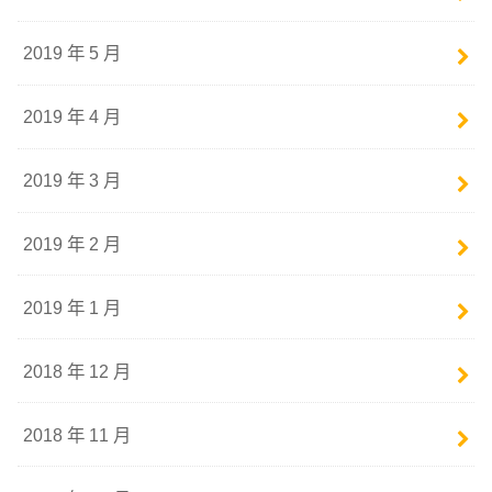
2019 年 5 月
2019 年 4 月
2019 年 3 月
2019 年 2 月
2019 年 1 月
2018 年 12 月
2018 年 11 月