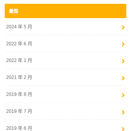
彙整
2024 年 5 月
2022 年 6 月
2022 年 1 月
2021 年 2 月
2019 年 8 月
2019 年 7 月
2019 年 6 月