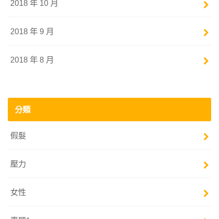
2018 年 10 月
2018 年 9 月
2018 年 8 月
分類
假髮
壓力
女性