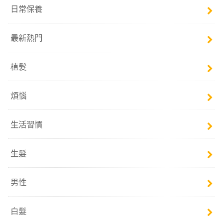
日常保養
最新熱門
植髮
煩惱
生活習慣
生髮
男性
白髮