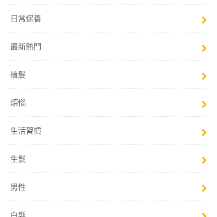
日常保養
最新熱門
植髮
煩惱
生活習慣
生髮
男性
白髮