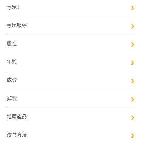
專題1
專題報導
屬性
年齡
成分
掉髮
推薦產品
改善方法