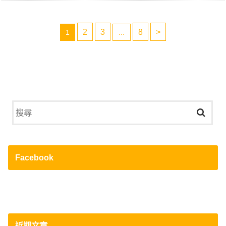
2
3
8
>
1
...
Facebook
近期文章