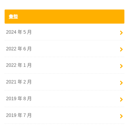
彙整
2024 年 5 月
2022 年 6 月
2022 年 1 月
2021 年 2 月
2019 年 8 月
2019 年 7 月