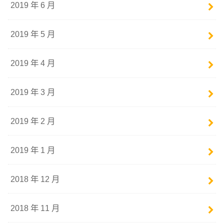
2019 年 6 月
2019 年 5 月
2019 年 4 月
2019 年 3 月
2019 年 2 月
2019 年 1 月
2018 年 12 月
2018 年 11 月