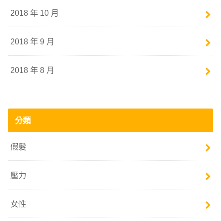
2018 年 10 月
2018 年 9 月
2018 年 8 月
分類
假髮
壓力
女性