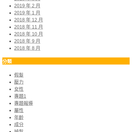
2019 年 2 月
2019 年 1 月
2018 年 12 月
2018 年 11 月
2018 年 10 月
2018 年 9 月
2018 年 8 月
分類
假髮
壓力
女性
專題1
專題報導
屬性
年齡
成分
掉髮