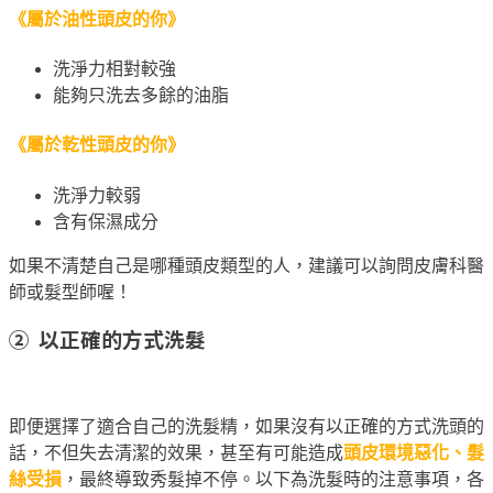
《屬於油性頭皮的你》
洗淨力相對較強
能夠只洗去多餘的油脂
《屬於乾性頭皮的你》
洗淨力較弱
含有保濕成分
如果不清楚自己是哪種頭皮類型的人，建議可以詢問皮膚科醫
師或髮型師喔！
② 以正確的方式洗髮
即便選擇了適合自己的洗髮精，如果沒有以正確的方式洗頭的
話，不但失去清潔的效果，甚至有可能造成
頭皮環境惡化、髮
絲受損
，最終導致秀髮掉不停。以下為洗髮時的注意事項，各